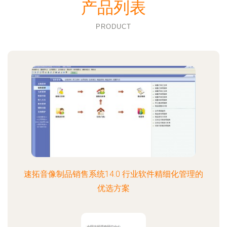
产品列表
PRODUCT
速拓音像制品销售系统14.0 行业软件精细化管理的
优选方案