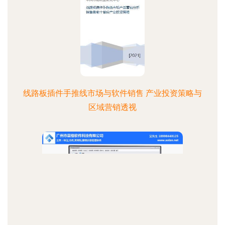
线路板插件手推线市场与软件销售 产业投资策略与
区域营销透视