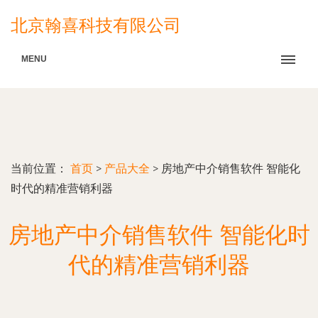
北京翰喜科技有限公司
MENU
当前位置：
首页
>
产品大全
>
房地产中介销售软件 智能化
时代的精准营销利器
房地产中介销售软件 智能化时
代的精准营销利器