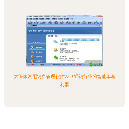
大管家汽配销售管理软件v2.0 经销行业的智能革新
利器