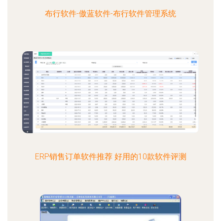
布行软件-傲蓝软件-布行软件管理系统
ERP销售订单软件推荐 好用的10款软件评测