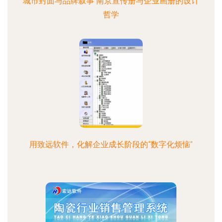
城市封面与品牌叙事 南京宣传册与企业画册的设计
哲学
用致远软件，化解企业成长阶段的“数字化烦恼”