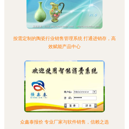
按需定制的陶瓷行业销售管理系统 打通进销存，高
效赋能产品中心
众鑫泰报价 专业厂家与软件销售，信赖之选