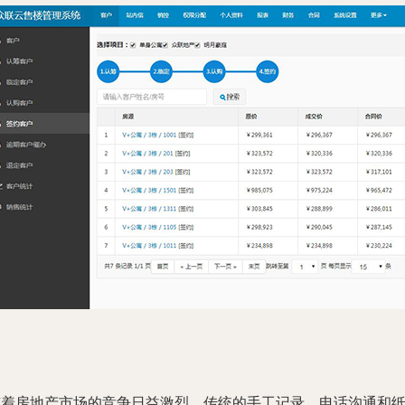
随着房地产市场的竞争日益激烈，传统的手工记录、电话沟通和