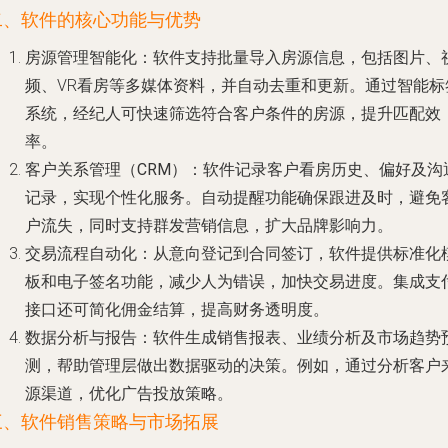
二、软件的核心功能与优势
房源管理智能化
：软件支持批量导入房源信息，包括图片、
频、VR看房等多媒体资料，并自动去重和更新。通过智能标
系统，经纪人可快速筛选符合客户条件的房源，提升匹配效
率。
客户关系管理（CRM）
：软件记录客户看房历史、偏好及沟
记录，实现个性化服务。自动提醒功能确保跟进及时，避免
户流失，同时支持群发营销信息，扩大品牌影响力。
交易流程自动化
：从意向登记到合同签订，软件提供标准化
板和电子签名功能，减少人为错误，加快交易进度。集成支
接口还可简化佣金结算，提高财务透明度。
数据分析与报告
：软件生成销售报表、业绩分析及市场趋势
测，帮助管理层做出数据驱动的决策。例如，通过分析客户
源渠道，优化广告投放策略。
三、软件销售策略与市场拓展