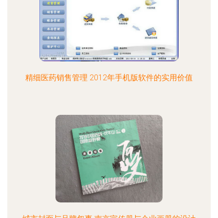
精细医药销售管理 2012年手机版软件的实用价值