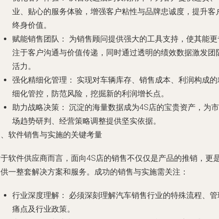
业、贴心的服务体验，增强客户粘性与品牌忠诚度，提升客
终身价值。
赋能销售团队：
为销售顾问提供强大的工具支持，使其能更
注于客户沟通与价值传递，同时通过透明的绩效数据激发团
活力。
强化精细化管理：
实现对车辆库存、销售成本、利润构成的
细化管控，防范风险，挖掘新的利润增长点。
助力战略决策：
沉淀的海量数据成为4S店的宝贵资产，为市
场趋势研判、经营策略调整提供坚实依据。
三、软件销售与实施的关键考量
对于软件供应商而言，面向4S店的销售不仅仅是产品的推销，更
提供一整套解决方案和服务。成功的销售与实施需关注：
行业深度理解：
必须深刻理解汽车销售行业的特殊流程、管
痛点及行业政策。