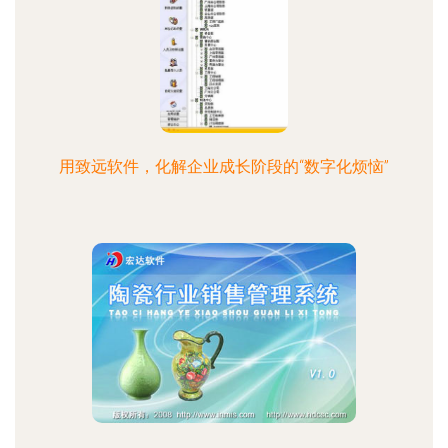
用致远软件，化解企业成长阶段的“数字化烦恼”