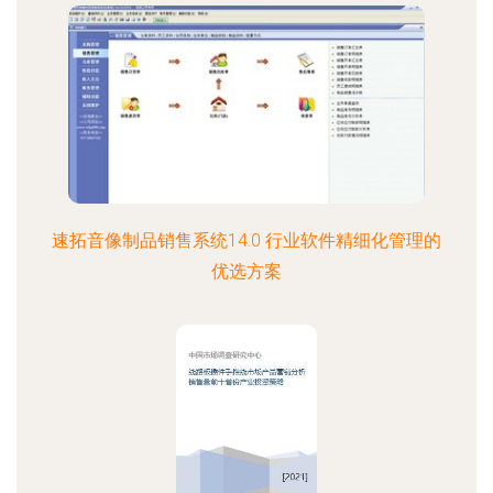
速拓音像制品销售系统14.0 行业软件精细化管理的
优选方案