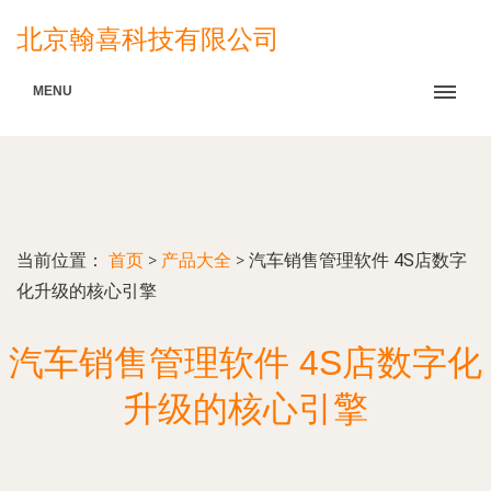
北京翰喜科技有限公司
MENU
当前位置：
首页
>
产品大全
>
汽车销售管理软件 4S店数字
化升级的核心引擎
汽车销售管理软件 4S店数字化
升级的核心引擎