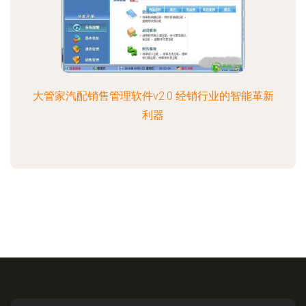
大管家汽配销售管理软件v2.0 经销行业的智能革新
利器