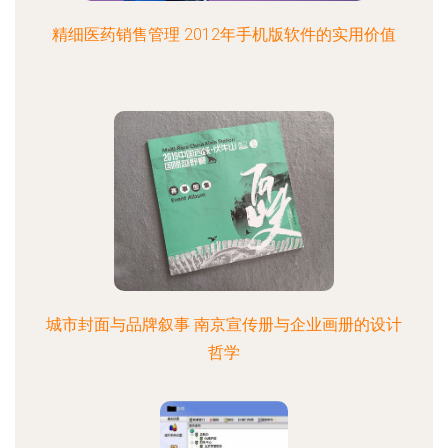
精细医药销售管理 2012年手机版软件的实用价值
城市封面与品牌叙事 南京宣传册与企业画册的设计
哲学