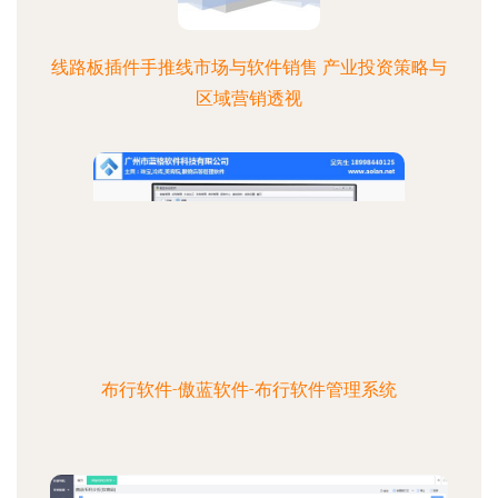
线路板插件手推线市场与软件销售 产业投资策略与
区域营销透视
布行软件-傲蓝软件-布行软件管理系统