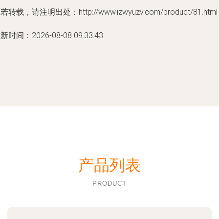
若转载，请注明出处：http://www.izwyuzv.com/product/81.html
新时间：2026-08-08 09:33:43
产品列表
PRODUCT