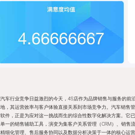
在汽车行业竞争日益激烈的今天，4S店作为品牌销售与服务的前
阵地，其运营效率与客户体验直接关系到市场竞争力。汽车销售
理软件，正是为应对这一挑战而生的综合性数字化解决方案。它
从单一的销售辅助工具，演变为集客户关系管理（CRM）、销售
程精细化管理、售后服务协同以及数据分析决策于一体的核心运