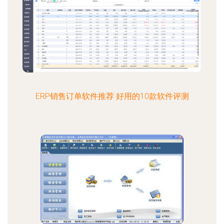
ERP销售订单软件推荐 好用的10款软件评测